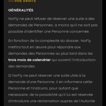
VOS DROITS
GÉNÉRALITÉS
NoFly ne peut refuser de réserver une suite à des
demandes de Personnes, à moins qu'il ne soit pas
possible d'identifier une Personne concernée.
En fonction de la complexité du dossier, NoFly
mettra tout en œuvre pour répondre aux
demandes des Personnes au plus tard dans les
trois mois de calendrier
qui suivent l'introduction
des demandes.
Si NoFly ne peut réserver une suite utile à la
demande d'une Personne, il en informera cette
Personne et l'instruira, pour autant que
nécessaire, de la possibilité qu'il lui est réservée
d'introduire une réclamation auprès de l'Autorité