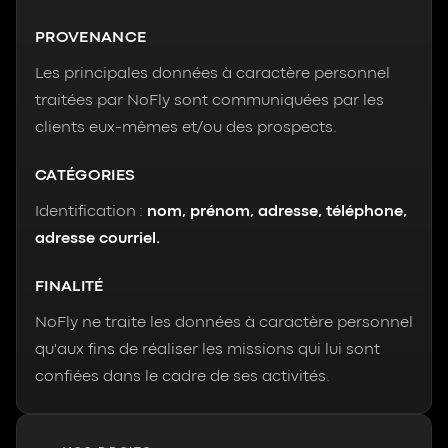
PROVENANCE
Les principales données à caractère personnel
traitées par NoFly sont communiquées par les
clients eux-mêmes et/ou des prospects.
CATÉGORIES
Identification :
nom, prénom, adresse, téléphone,
adresse courriel.
FINALITÉ
NoFly ne traite les données à caractère personnel
qu'aux fins de réaliser les missions qui lui sont
confiées dans le cadre de ses activités.