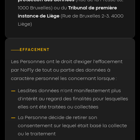
1000 Bruxelles) ou du
Tribunal de première
instance de Liège
(Rue de Bruxelles 2-3, 4000
Liège)
EFFACEMENT
Les Personnes ont le droit d'exiger l'effacement
par NoFly de tout ou partie des données à
caractère personnel les concernant lorsque :
Lesdites données n'ont manifestement plus
d'intérêt au regard des finalités pour lesquelles
elles ont été traitées ou collectées
La Personne décide de retirer son
consentement sur lequel était basé la collecte
ou le traitement