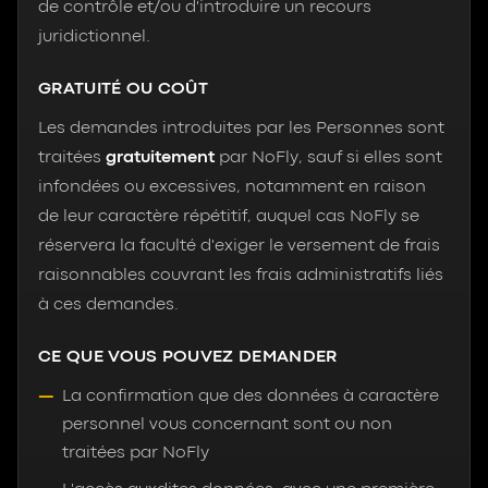
de contrôle et/ou d'introduire un recours
juridictionnel.
GRATUITÉ OU COÛT
Les demandes introduites par les Personnes sont
traitées
gratuitement
par NoFly, sauf si elles sont
infondées ou excessives, notamment en raison
de leur caractère répétitif, auquel cas NoFly se
réservera la faculté d'exiger le versement de frais
raisonnables couvrant les frais administratifs liés
à ces demandes.
CE QUE VOUS POUVEZ DEMANDER
La confirmation que des données à caractère
personnel vous concernant sont ou non
traitées par NoFly