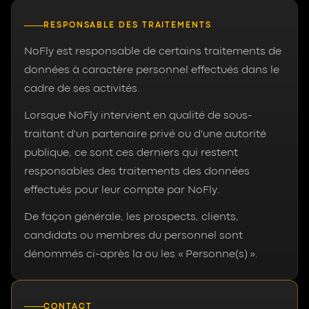
RESPONSABLE DES TRAITEMENTS
NoFly est responsable de certains traitements de
données à caractère personnel effectués dans le
cadre de ses activités.
Lorsque NoFly intervient en qualité de sous-
traitant d'un partenaire privé ou d'une autorité
publique, ce sont ces derniers qui restent
responsables des traitements des données
effectués pour leur compte par NoFly.
De façon générale, les prospects, clients,
candidats ou membres du personnel sont
dénommés ci-après la ou les « Personne(s) ».
CONTACT