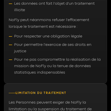
Les données ont fait l'objet d'un traitement
illicite
NoFly peut néanmoins refuser l'effacement
lorsque le traitement est nécessaire :
Pour respecter une obligation légale
Pour permettre l'exercice de ses droits en
justice
Pour ne pas compromettre la réalisation de la
mission de NoFly ou la tenue de données
statistiques indispensables
LIMITATION DU TRAITEMENT
Les Personnes peuvent exiger de NoFly la
limitation ou la suspension du traitement de