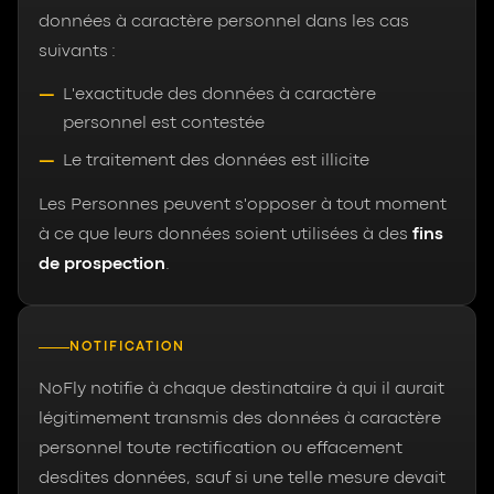
données à caractère personnel dans les cas
suivants :
L'exactitude des données à caractère
personnel est contestée
Le traitement des données est illicite
Les Personnes peuvent s'opposer à tout moment
à ce que leurs données soient utilisées à des
fins
de prospection
.
NOTIFICATION
NoFly notifie à chaque destinataire à qui il aurait
légitimement transmis des données à caractère
personnel toute rectification ou effacement
desdites données, sauf si une telle mesure devait