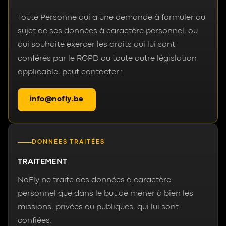
Toute Personne qui a une demande à formuler au
sujet de ses données à caractère personnel, ou
qui souhaite exercer les droits qui lui sont
conférés par le RGPD ou toute autre législation
applicable, peut contacter :
info@nofly.be
DONNÉES TRAITÉES
TRAITEMENT
NoFly ne traite des données à caractère
personnel que dans le but de mener à bien les
missions, privées ou publiques, qui lui sont
confiées.