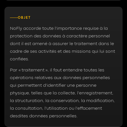
+32 493 93 93 23
OBJET
NoFly accorde toute l'importance requise à la
protection des données à caractère personnel
dont il est amené à assurer le traitement dans le
cadre de ses activités et des missions qui lui sont
confiées.
Par « traitement », il faut entendre toutes les
opérations relatives aux données personnelles
qui permettent d'identifier une personne
physique, telles que la collecte, l'enregistrement,
la structuration, la conservation, la modification,
la consultation, l'utilisation ou l'effacement
desdites données personnelles.